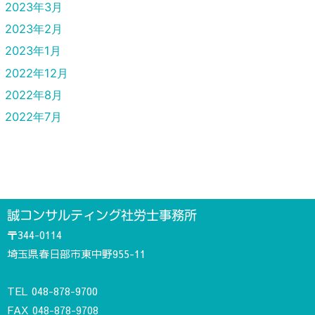
2023年3月
2023年2月
2023年1月
2022年12月
2022年8月
2022年7月
誠コンサルティング社労士事務所
〒344-0114
埼玉県春日部市東中野955-11
TEL
048-878-9700
FAX 048-878-9708