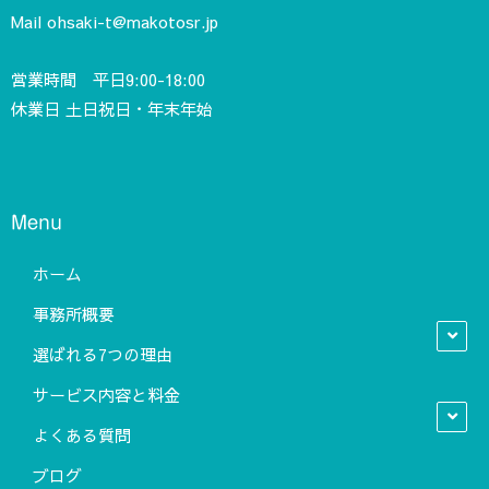
Mail
ohsaki-t@makotosr.jp
営業時間 平日9:00-18:00
休業日 土日祝日・年末年始
Menu
ホーム
事務所概要
選ばれる7つの理由
サービス内容と料金
よくある質問
ブログ