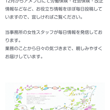
12月からアメブロにて労働保険・社会保険・改正
情報などなど、お役立ち情報をほぼ毎日投稿して
いますので、宜しければご覧ください。
当事務所の
女性スタッフが毎日情報を発信してお
ります。
業務のことから日々の気づきまで、親しみやすく
お届けしています。
アメーバブログ 初めての方へ