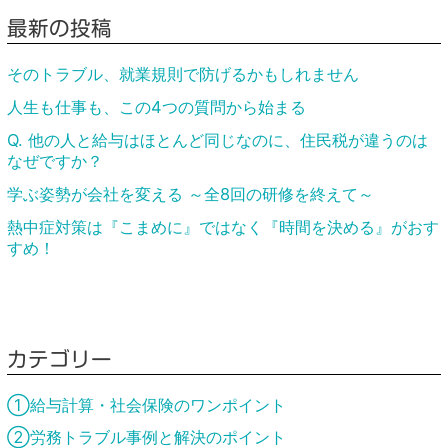
最新の投稿
そのトラブル、就業規則で防げるかもしれません
人生も仕事も、この4つの質問から始まる
Q. 他の人と給与はほとんど同じなのに、住民税が違うのは
なぜですか？
学ぶ姿勢が会社を変える ～全8回の研修を終えて～
熱中症対策は『こまめに』ではなく『時間を決める』がおす
すめ！
カテゴリー
①給与計算・社会保険のワンポイント
②労務トラブル事例と解決のポイント