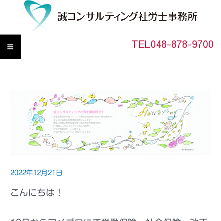
TEL048-878-9700
2022年12月21日
こんにちは！