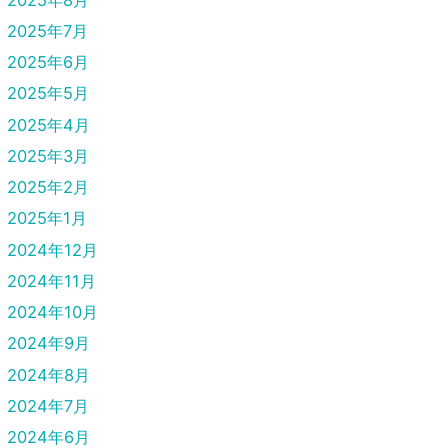
2025年7月
2025年6月
2025年5月
2025年4月
2025年3月
2025年2月
2025年1月
2024年12月
2024年11月
2024年10月
2024年9月
2024年8月
2024年7月
2024年6月