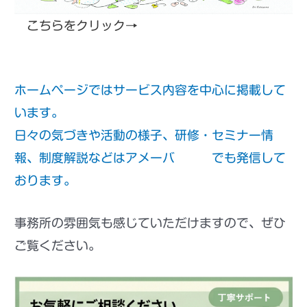
こちらをクリック→
誠コンサルティング社労士
事務所アメーバブログ
ホームページではサービス内容を中心に掲載して
います。
日々の気づきや活動の様子、研修・セミナー情
報、制度解説などはアメーバ
ブログ
でも発信して
おります。
事務所の雰囲気も感じていただけますので、ぜひ
ご覧ください。