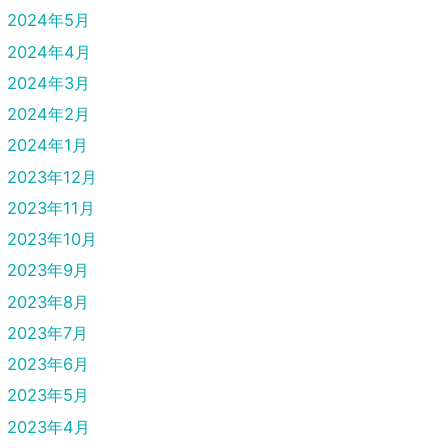
2024年5月
2024年4月
2024年3月
2024年2月
2024年1月
2023年12月
2023年11月
2023年10月
2023年9月
2023年8月
2023年7月
2023年6月
2023年5月
2023年4月