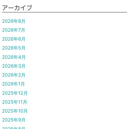
アーカイブ
2026年8月
2026年7月
2026年6月
2026年5月
2026年4月
2026年3月
2026年2月
2026年1月
2025年12月
2025年11月
2025年10月
2025年9月
2025年8月