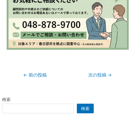
←
前の投稿
次の投稿
→
検索
検索