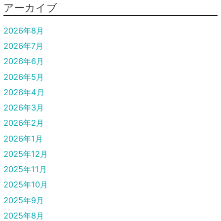
アーカイブ
2026年8月
2026年7月
2026年6月
2026年5月
2026年4月
2026年3月
2026年2月
2026年1月
2025年12月
2025年11月
2025年10月
2025年9月
2025年8月