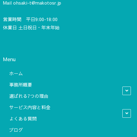
Mail
ohsaki-t@makotosr.jp
営業時間 平日9:00-18:00
休業日 土日祝日・年末年始
Menu
ホーム
事務所概要
選ばれる7つの理由
サービス内容と料金
よくある質問
ブログ