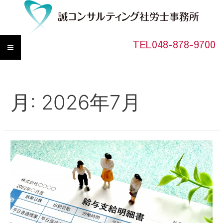
TEL048-878-9700
月:
2026年7月