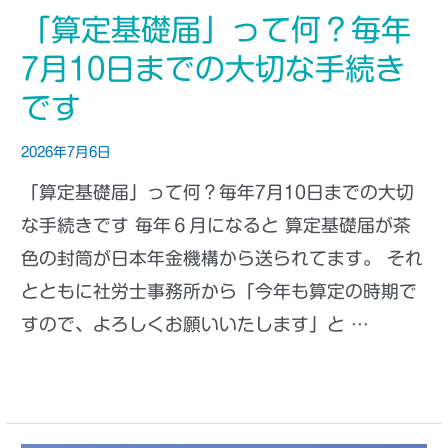
「算定基礎届」って何？毎年
7月10日までの大切な手続き
です
2026年7月6日
「算定基礎届」って何？毎年7月10日までの大切
な手続きです 毎年６月になると 算定基礎届が茶
色の封筒が日本年金機構から送られてます。 それ
とともに社労士事務所から「今年も算定の時期で
すので、よろしくお願いいたします」と …
もっと読む »