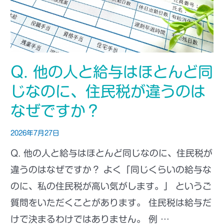
Q. 他の人と給与はほとんど同
じなのに、住民税が違うのは
なぜですか？
2026年7月27日
Q. 他の人と給与はほとんど同じなのに、住民税が
違うのはなぜですか？ よく「同じくらいの給与な
のに、私の住民税が高い気がします。」 というご
質問をいただくことがあります。 住民税は給与だ
けで決まるわけではありません。 例 …