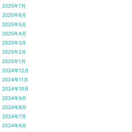
2025年7月
2025年6月
2025年5月
2025年4月
2025年3月
2025年2月
2025年1月
2024年12月
2024年11月
2024年10月
2024年9月
2024年8月
2024年7月
2024年6月