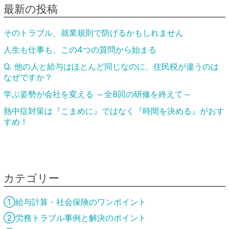
最新の投稿
そのトラブル、就業規則で防げるかもしれません
人生も仕事も、この4つの質問から始まる
Q. 他の人と給与はほとんど同じなのに、住民税が違うのは
なぜですか？
学ぶ姿勢が会社を変える ～全8回の研修を終えて～
熱中症対策は『こまめに』ではなく『時間を決める』がおす
すめ！
カテゴリー
①給与計算・社会保険のワンポイント
②労務トラブル事例と解決のポイント