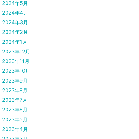
2024年5月
2024年4月
2024年3月
2024年2月
2024年1月
2023年12月
2023年11月
2023年10月
2023年9月
2023年8月
2023年7月
2023年6月
2023年5月
2023年4月
2023年3月