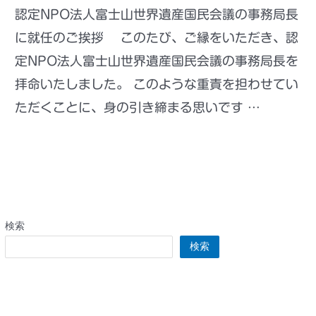
認定NPO法人富士山世界遺産国民会議の事務局長
に就任のご挨拶 このたび、ご縁をいただき、認
定NPO法人富士山世界遺産国民会議の事務局長を
拝命いたしました。 このような重責を担わせてい
ただくことに、身の引き締まる思いです …
もっと読む »
検索
検索