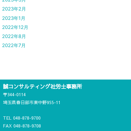
2023年2月
2023年1月
2022年12月
2022年8月
2022年7月
誠コンサルティング社労士事務所
〒344-0114
埼玉県春日部市東中野955-11
TEL
048-878-9700
FAX 048-878-9708