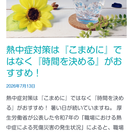
熱中症対策は『こまめに』で
はなく『時間を決める』がお
すすめ！
2026年7月13日
熱中症対策は『こまめに』ではなく『時間を決め
る』がおすすめ！ 暑い日が続いていますね。 厚
生労働省が公表した令和7年の「職場における熱
中症による死傷災害の発生状況」によると、職場