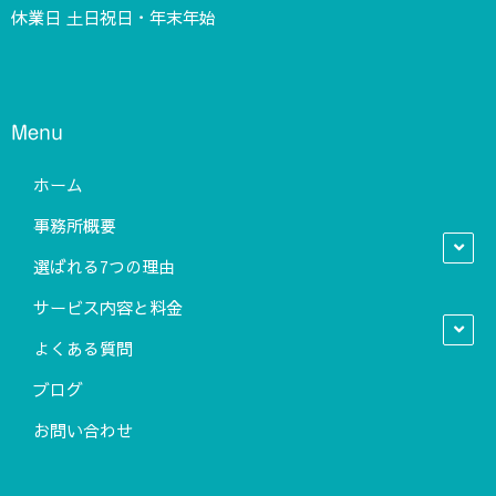
休業日 土日祝日・年末年始
Menu
ホーム
事務所概要
選ばれる7つの理由
サービス内容と料金
よくある質問
ブログ
お問い合わせ