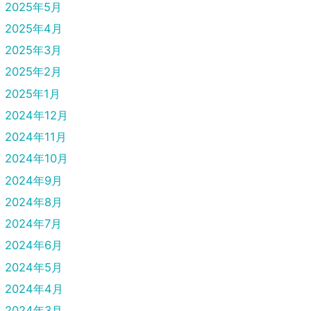
2025年5月
2025年4月
2025年3月
2025年2月
2025年1月
2024年12月
2024年11月
2024年10月
2024年9月
2024年8月
2024年7月
2024年6月
2024年5月
2024年4月
2024年3月