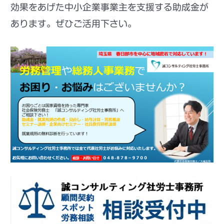
効果をあげた中小企業事業主を支援する助成金が
あります。ぜひご活用下さい。