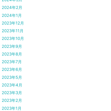
2024年2月
2024年1月
2023年12月
2023年11月
2023年10月
2023年9月
2023年8月
2023年7月
2023年6月
2023年5月
2023年4月
2023年3月
2023年2月
2023年1月