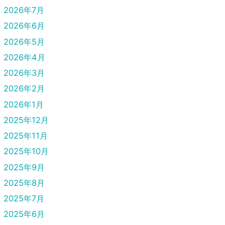
2026年7月
2026年6月
2026年5月
2026年4月
2026年3月
2026年2月
2026年1月
2025年12月
2025年11月
2025年10月
2025年9月
2025年8月
2025年7月
2025年6月