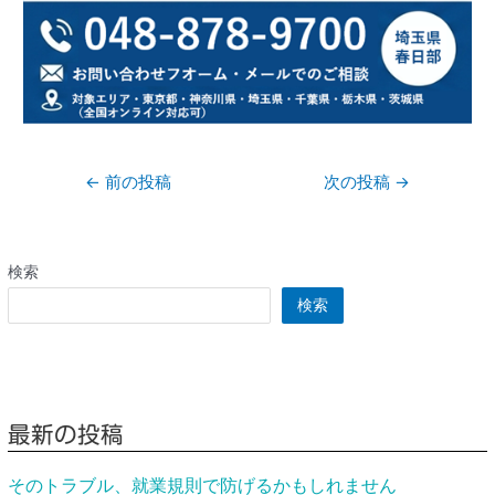
←
前の投稿
次の投稿
→
検索
検索
最新の投稿
そのトラブル、就業規則で防げるかもしれません