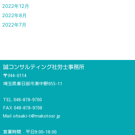
2022年12月
2022年8月
2022年7月
誠コンサルティング社労士事務所
〒344-0114
埼玉県春日部市東中野955-11
TEL
048-878-9700
FAX 048-878-9708
Mail
ohsaki-t@makotosr.jp
営業時間 平日9:00-18:00