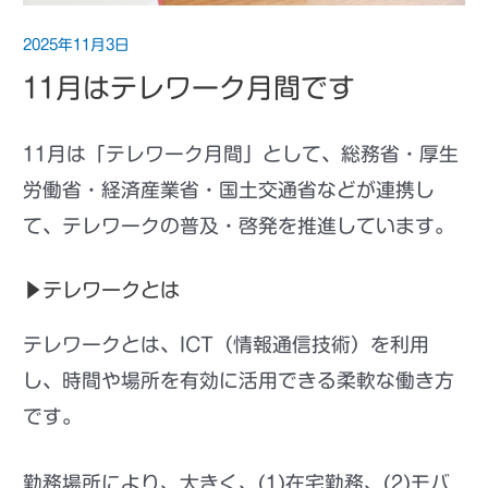
2025年11月3日
11月はテレワーク月間です
11月は「テレワーク月間」として、総務省・厚生
労働省・経済産業省・国土交通省などが連携し
て、テレワークの普及・啓発を推進しています。
▶テレワークとは
テレワークとは、ICT（情報通信技術）を利用
し、時間や場所を有効に活用できる柔軟な働き方
です。
勤務場所により、大きく、(1)在宅勤務、(2)モバ