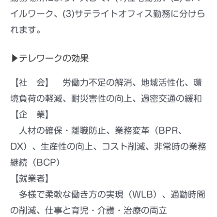
イルワーク、(3)サテライトオフィス勤務に分けら
れます。
▶テレワークの効果
【社 会】 労働力不足の解消、地域活性化、環
境負荷の軽減、耐災害性の向上、過密交通の緩和
【企 業】
人材の確保・離職防止、業務変革（BPR、
DX）、生産性の向上、コスト削減、非常時の業務
継続（BCP）
【就業者】
多様で柔軟な働き方の実現（WLB）、通勤時間
の削減、仕事と育児・介護・治療の両立