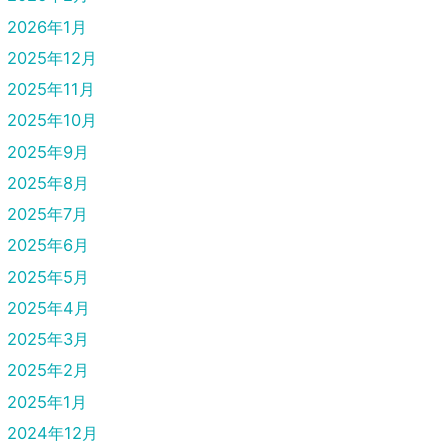
2026年1月
2025年12月
2025年11月
2025年10月
2025年9月
2025年8月
2025年7月
2025年6月
2025年5月
2025年4月
2025年3月
2025年2月
2025年1月
2024年12月