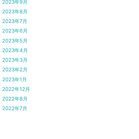
2023年9月
2023年8月
2023年7月
2023年6月
2023年5月
2023年4月
2023年3月
2023年2月
2023年1月
2022年12月
2022年8月
2022年7月