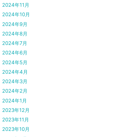
2024年11月
2024年10月
2024年9月
2024年8月
2024年7月
2024年6月
2024年5月
2024年4月
2024年3月
2024年2月
2024年1月
2023年12月
2023年11月
2023年10月