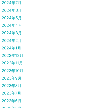
2024年7月
2024年6月
2024年5月
2024年4月
2024年3月
2024年2月
2024年1月
2023年12月
2023年11月
2023年10月
2023年9月
2023年8月
2023年7月
2023年6月