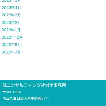
2023年5月
2023年4月
2023年3月
2023年2月
2023年1月
2022年12月
2022年8月
2022年7月
誠コンサルティング社労士事務所
〒344-0114
埼玉県春日部市東中野955-11