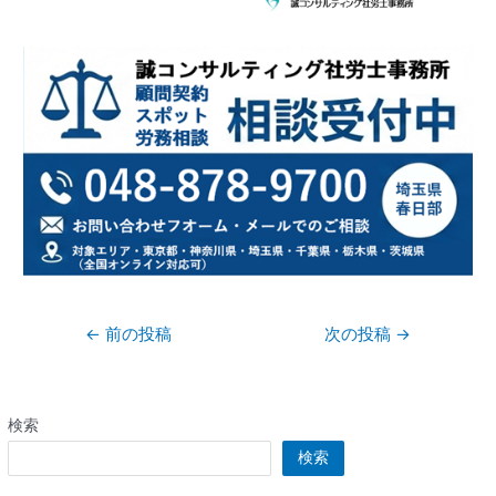
←
前の投稿
次の投稿
→
検索
検索