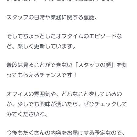
スタッフの日常や業務に関する裏話、
そしてちょっとしたオフタイムのエピソードな
ど、楽しく更新しています。
普段は見ることができない「スタッフの顔」を知
ってもらえるチャンスです！
オフィスの雰囲気や、どんなことをしているの
か、少しでも興味が湧いたら、ぜひチェックして
みてくださいね。
今後もたくさんの内容をお届けする予定なので、