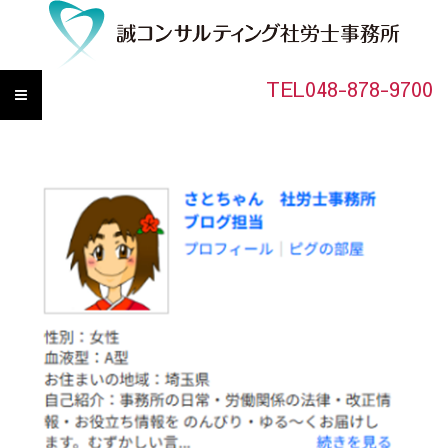
TEL048-878-9700