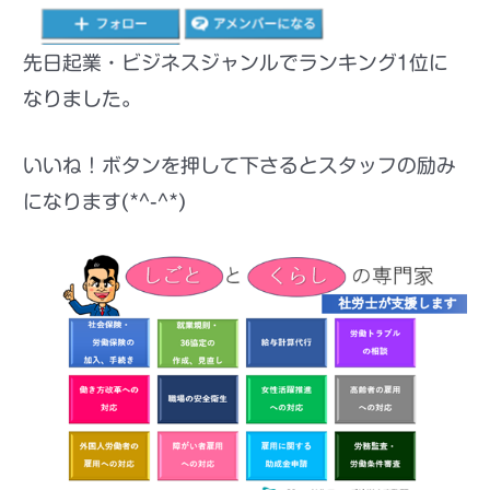
先日起業・ビジネスジャンルでランキング1位に
なりました。
いいね！ボタンを押して下さるとスタッフの励み
になります(*^-^*)