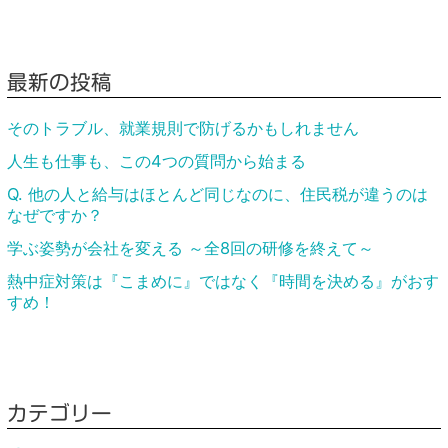
最新の投稿
そのトラブル、就業規則で防げるかもしれません
人生も仕事も、この4つの質問から始まる
Q. 他の人と給与はほとんど同じなのに、住民税が違うのは
なぜですか？
学ぶ姿勢が会社を変える ～全8回の研修を終えて～
熱中症対策は『こまめに』ではなく『時間を決める』がおす
すめ！
カテゴリー