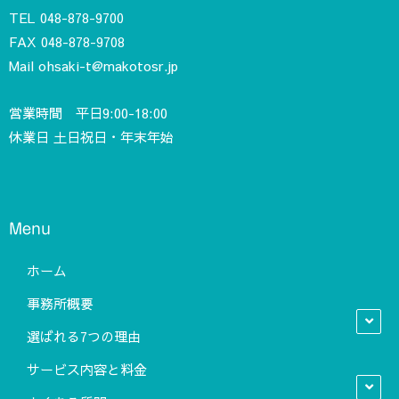
TEL
048-878-9700
FAX 048-878-9708
Mail
ohsaki-t@makotosr.jp
営業時間 平日9:00-18:00
休業日 土日祝日・年末年始
Menu
ホーム
事務所概要
選ばれる7つの理由
サービス内容と料金