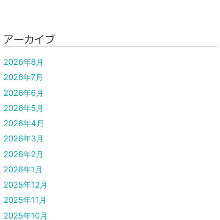
アーカイブ
2026年8月
2026年7月
2026年6月
2026年5月
2026年4月
2026年3月
2026年2月
2026年1月
2025年12月
2025年11月
2025年10月