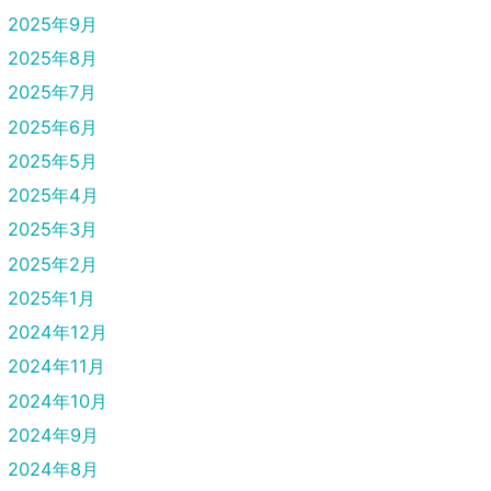
2025年9月
2025年8月
2025年7月
2025年6月
2025年5月
2025年4月
2025年3月
2025年2月
2025年1月
2024年12月
2024年11月
2024年10月
2024年9月
2024年8月