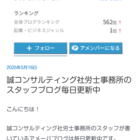
2025年5月16日
誠コンサルティング社労士事務所の
スタッフブログ毎日更新中
こんにちは！
誠コンサルティング社労士事務所のスタッフが書
いているアメーバブログは毎日更新中です。