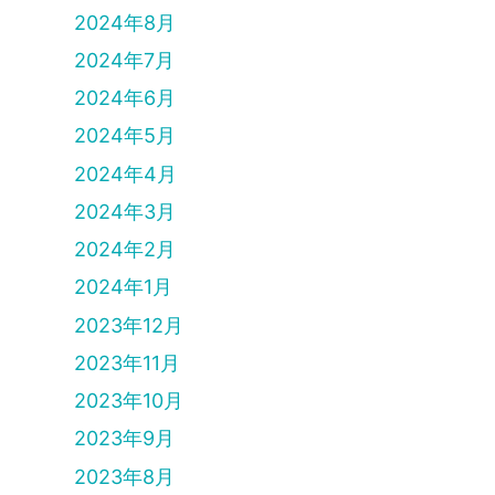
2024年8月
2024年7月
2024年6月
2024年5月
2024年4月
2024年3月
2024年2月
2024年1月
2023年12月
2023年11月
2023年10月
2023年9月
2023年8月