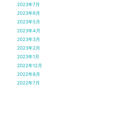
2023年7月
2023年6月
2023年5月
2023年4月
2023年3月
2023年2月
2023年1月
2022年12月
2022年8月
2022年7月