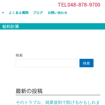
TEL048-878-9700
よくある質問
ブログ
お問い合わせ
、給料計算
検索
検索
最新の投稿
そのトラブル、就業規則で防げるかもしれま