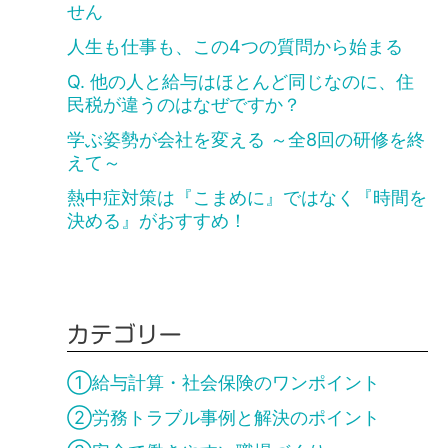
せん
人生も仕事も、この4つの質問から始まる
Q. 他の人と給与はほとんど同じなのに、住
民税が違うのはなぜですか？
学ぶ姿勢が会社を変える ～全8回の研修を終
えて～
熱中症対策は『こまめに』ではなく『時間を
決める』がおすすめ！
カテゴリー
①給与計算・社会保険のワンポイント
②労務トラブル事例と解決のポイント