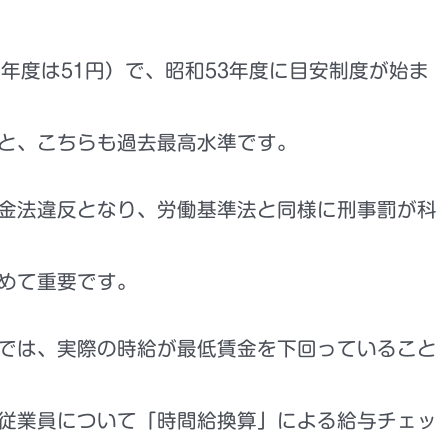
年度は51円）で、
昭和53年度に目安制度が始ま
％）と、こちらも過去最高水準です。
金法違反
となり、
労働基準法と同様に刑事罰が科
めて重要です。
では、実際の時給が最低賃金を下回っていること
従業員について「時間給換算」による給与チェッ