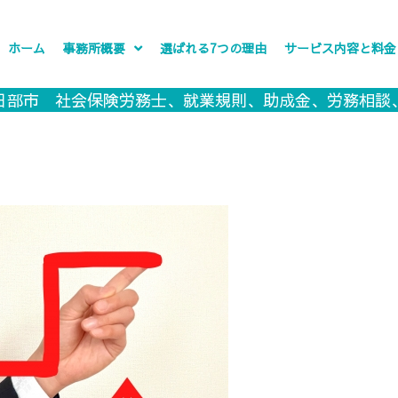
ホーム
事務所概要
選ばれる7つの理由
サービス内容と料金
日部市 社会保険労務士、就業規則、助成金、労務相談