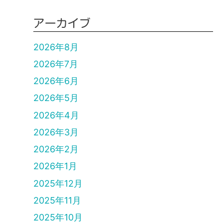
アーカイブ
2026年8月
2026年7月
2026年6月
2026年5月
2026年4月
2026年3月
2026年2月
2026年1月
2025年12月
2025年11月
2025年10月