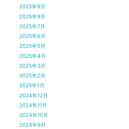
2025年9月
2025年8月
2025年7月
2025年6月
2025年5月
2025年4月
2025年3月
2025年2月
2025年1月
2024年12月
2024年11月
2024年10月
2024年9月