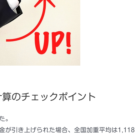
計算のチェックポイント
た。
金が引き上げられた場合、
全国加重平均は1,118