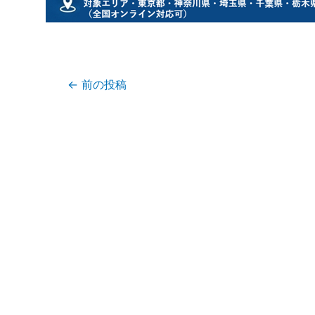
←
前の投稿