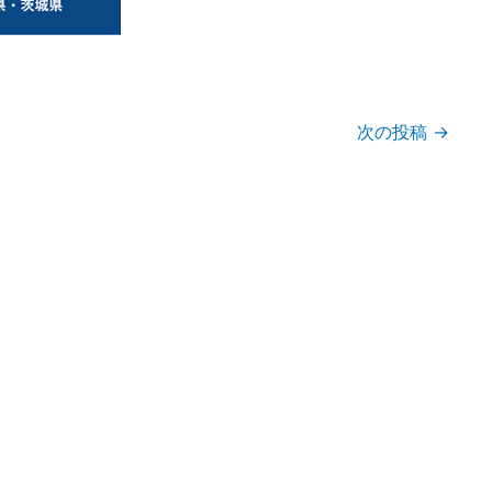
次の投稿
→