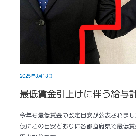
2025年8月18日
最低賃金引上げに伴う給与
今年も最低賃金の改定目安が公表されまし
仮にこの目安どおりに各都道府県で最低賃