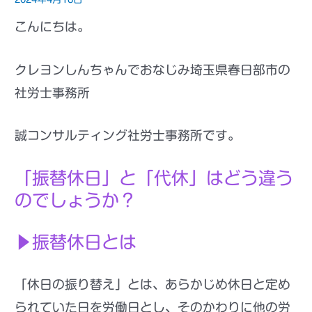
こんにちは。
クレヨンしんちゃんでおなじみ埼玉県春日部市の
社労士事務所
誠コンサルティング社労士事務所です。
「振替休日」と「代休」はどう違う
のでしょうか？
▶振替休日とは
「休日の振り替え」とは、
あらかじめ休日と定め
られていた日を労働日とし、そのかわりに他の労