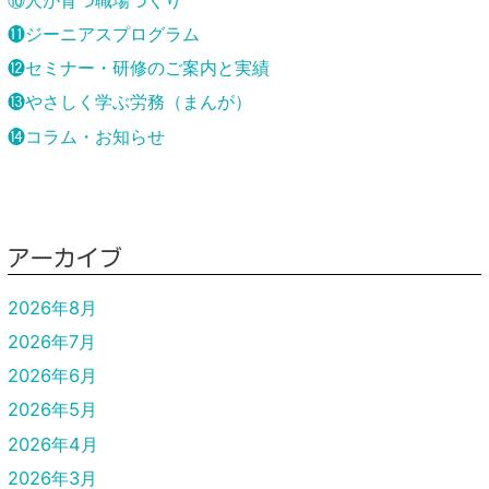
⓫ジーニアスプログラム
⓬セミナー・研修のご案内と実績
⓭やさしく学ぶ労務（まんが）
⓮コラム・お知らせ
アーカイブ
2026年8月
2026年7月
2026年6月
2026年5月
2026年4月
2026年3月