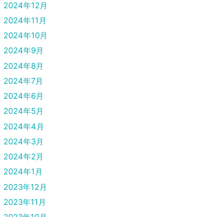
2024年12月
2024年11月
2024年10月
2024年9月
2024年8月
2024年7月
2024年6月
2024年5月
2024年4月
2024年3月
2024年2月
2024年1月
2023年12月
2023年11月