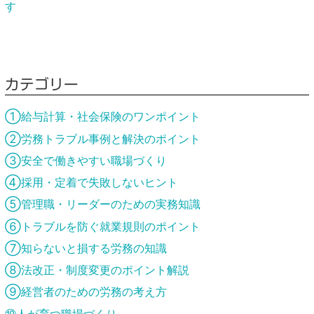
す
カテゴリー
①給与計算・社会保険のワンポイント
②労務トラブル事例と解決のポイント
③安全で働きやすい職場づくり
④採用・定着で失敗しないヒント
⑤管理職・リーダーのための実務知識
⑥トラブルを防ぐ就業規則のポイント
⑦知らないと損する労務の知識
⑧法改正・制度変更のポイント解説
⑨経営者のための労務の考え方
⑩人が育つ職場づくり