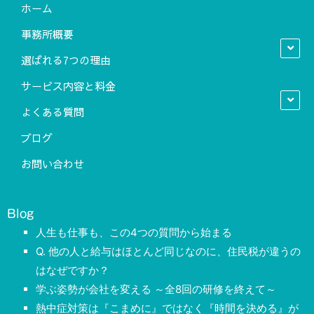
ホーム
事務所概要
選ばれる7つの理由
サービス内容と料金
よくある質問
ブログ
お問い合わせ
Blog
人生も仕事も、この4つの質問から始まる
Q. 他の人と給与はほとんど同じなのに、住民税が違うの
はなぜですか？
学ぶ姿勢が会社を変える ～全8回の研修を終えて～
熱中症対策は『こまめに』ではなく『時間を決める』が