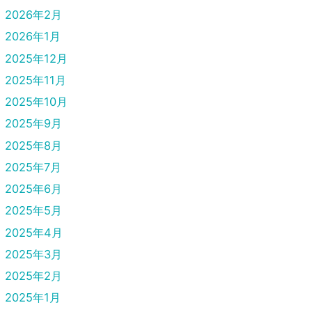
2026年2月
2026年1月
2025年12月
2025年11月
2025年10月
2025年9月
2025年8月
2025年7月
2025年6月
2025年5月
2025年4月
2025年3月
2025年2月
2025年1月