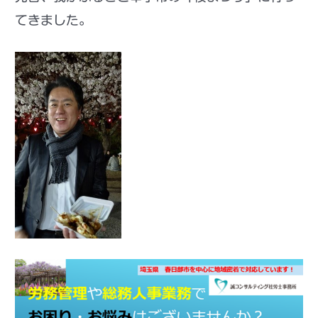
てきました。