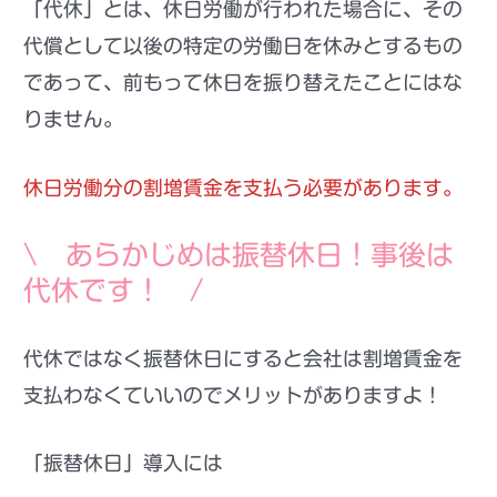
「代休」とは、
休日労働が行われた場合に、その
代償として以後の特定の労働日を休みとするもの
であって、前もって休日を振り替えたことにはな
りません。
休日労働分の割増賃金を支払う必要があります。
\ あらかじめは振替休日！事後は
代休です！ /
代休ではなく振替休日にすると会社は割増賃金を
支払わなくていいのでメリットがありますよ！
「振替休日」導入には