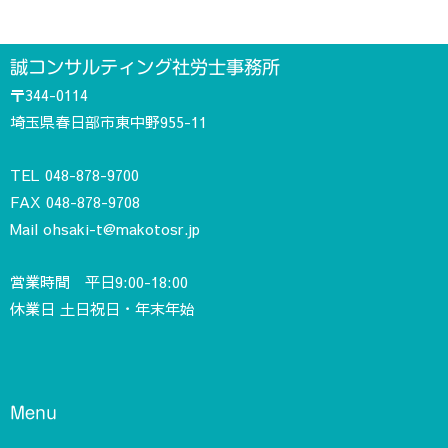
誠コンサルティング社労士事務所
〒344-0114
埼玉県春日部市東中野955-11
TEL
048-878-9700
FAX 048-878-9708
Mail
ohsaki-t@makotosr.jp
営業時間 平日9:00-18:00
休業日 土日祝日・年末年始
Menu