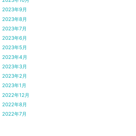
2023年10月
2023年9月
2023年8月
2023年7月
2023年6月
2023年5月
2023年4月
2023年3月
2023年2月
2023年1月
2022年12月
2022年8月
2022年7月