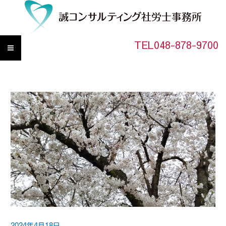
TEL048-878-9700
2024年4月18日