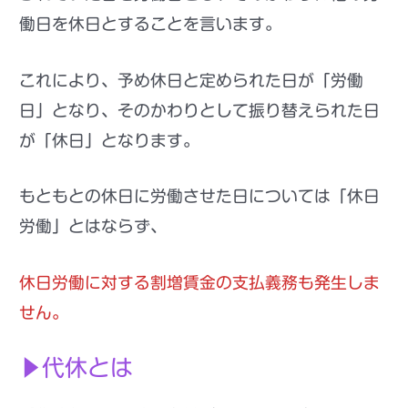
働日を休日とすること
を言います。
これにより、予め休日と定められた日が「労働
日」となり、そのかわりとして振り替えられた日
が「休日」となります。
もともとの休日に労働させた日については「休日
労働」とはならず、
休日労働に対する割増賃金の支払義務も発生しま
せん。
▶代休とは