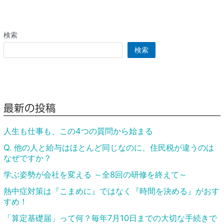
検索
検索
最新の投稿
人生も仕事も、この4つの質問から始まる
Q. 他の人と給与はほとんど同じなのに、住民税が違うのは
なぜですか？
学ぶ姿勢が会社を変える ～全8回の研修を終えて～
熱中症対策は『こまめに』ではなく『時間を決める』がおす
すめ！
「算定基礎届」って何？毎年7月10日までの大切な手続きで