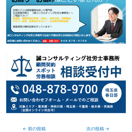
←
前の投稿
次の投稿
→