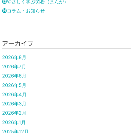
⓭やさしく学ぶ労務（まんが）
⓮コラム・お知らせ
アーカイブ
2026年8月
2026年7月
2026年6月
2026年5月
2026年4月
2026年3月
2026年2月
2026年1月
2025年12月