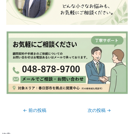
←
前の投稿
次の投稿
→