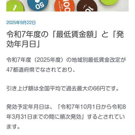
2025年9月22日
令和7年度の「最低賃金額」と「発
効年月日」
令和7年度（2025年度）の地域別最低賃金改定が
47都道府県でなされており、
引き上げ額は全国平均で過去最大の66円です。
発効予定年月日は、「令和7年10月1日から令和8
年3月31日までの間に順次発効」するとされてい
ます。