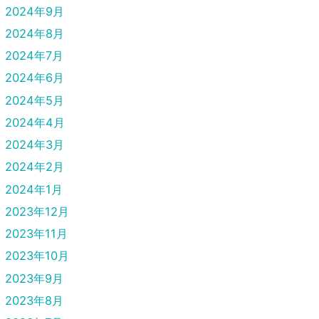
2024年9月
2024年8月
2024年7月
2024年6月
2024年5月
2024年4月
2024年3月
2024年2月
2024年1月
2023年12月
2023年11月
2023年10月
2023年9月
2023年8月