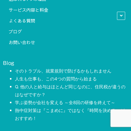
サービス内容と料金
よくある質問
ブログ
お問い合わせ
Blog
そのトラブル、就業規則で防げるかもしれません
人生も仕事も、この4つの質問から始まる
Q. 他の人と給与はほとんど同じなのに、住民税が違うの
はなぜですか？
学ぶ姿勢が会社を変える ～全8回の研修を終えて～
熱中症対策は『こまめに』ではなく『時間を決める』が
おすすめ！