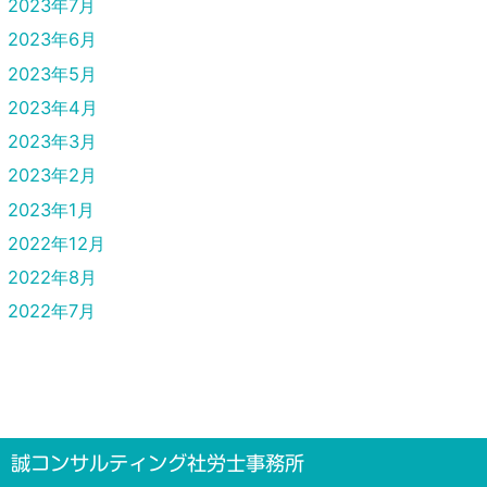
2023年7月
2023年6月
2023年5月
2023年4月
2023年3月
2023年2月
2023年1月
2022年12月
2022年8月
2022年7月
誠コンサルティング社労士事務所