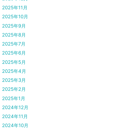
2025年11月
2025年10月
2025年9月
2025年8月
2025年7月
2025年6月
2025年5月
2025年4月
2025年3月
2025年2月
2025年1月
2024年12月
2024年11月
2024年10月