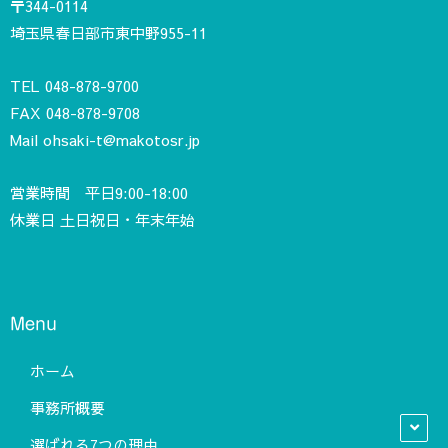
〒344-0114
埼玉県春日部市東中野955-11
TEL
048-878-9700
FAX 048-878-9708
Mail
ohsaki-t@makotosr.jp
営業時間 平日9:00-18:00
休業日 土日祝日・年末年始
Menu
ホーム
事務所概要
選ばれる7つの理由