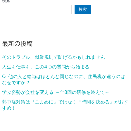
検索
検索
最新の投稿
そのトラブル、就業規則で防げるかもしれません
人生も仕事も、この4つの質問から始まる
Q. 他の人と給与はほとんど同じなのに、住民税が違うのは
なぜですか？
学ぶ姿勢が会社を変える ～全8回の研修を終えて～
熱中症対策は『こまめに』ではなく『時間を決める』がおす
すめ！