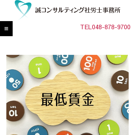
TEL048-878-9700