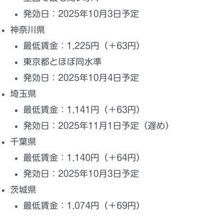
発効日：
2025年10月3日予定
神奈川県
最低賃金：
1,225円
（＋63円）
東京都とほぼ同水準
発効日：
2025年10月4日予定
埼玉県
最低賃金：
1,141円
（＋63円）
発効日：
2025年11月1日予定（遅め）
千葉県
最低賃金：
1,140円
（＋64円）
発効日：
2025年10月3日予定
茨城県
最低賃金：
1,074円
（＋69円）