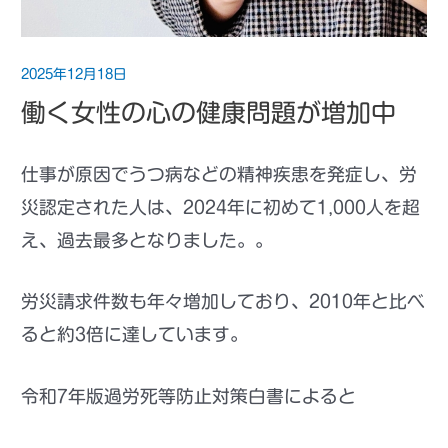
2025年12月18日
働く女性の心の健康問題が増加中
仕事が原因でうつ病などの精神疾患を発症し、労
災認定された人は、2024年に初めて1,000人を超
え、過去最多となりました。。
労災請求件数も年々増加しており、2010年と比べ
ると約3倍に達しています。
令和7年版過労死等防止対策白書によると