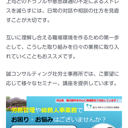
上司とのトラブルや意思疎通の不足によるストレ
スを減らすには、日常の対話や相談の仕方を見直
すことが大切です。
互いに理解し合える職場環境を作るための第一歩
として、こうした取り組みを日々の業務に取り入
れていくこともおススメです。
誠コンサルティング社労士事務所では、ご要望に
応じて様々なセミナー、講座を提供しています。