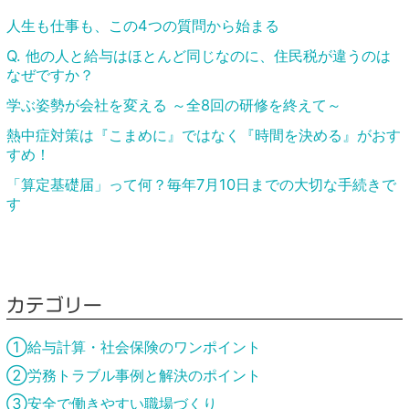
人生も仕事も、この4つの質問から始まる
Q. 他の人と給与はほとんど同じなのに、住民税が違うのは
なぜですか？
学ぶ姿勢が会社を変える ～全8回の研修を終えて～
熱中症対策は『こまめに』ではなく『時間を決める』がおす
すめ！
「算定基礎届」って何？毎年7月10日までの大切な手続きで
す
カテゴリー
①給与計算・社会保険のワンポイント
②労務トラブル事例と解決のポイント
③安全で働きやすい職場づくり