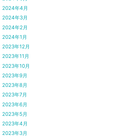
2024年4月
2024年3月
2024年2月
2024年1月
2023年12月
2023年11月
2023年10月
2023年9月
2023年8月
2023年7月
2023年6月
2023年5月
2023年4月
2023年3月