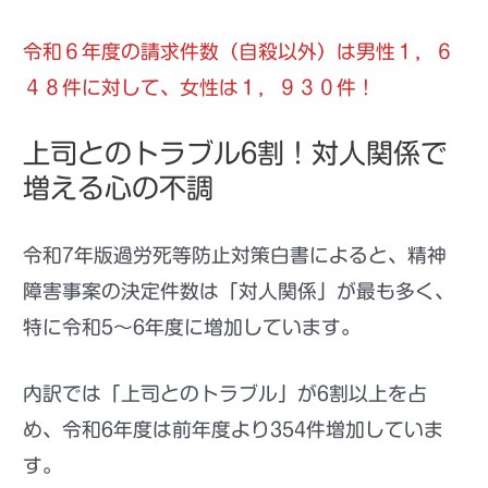
令和６年度の請求件数（自殺以外）は男性１，６
４８件に対して、女性は１，９３０件！
上司とのトラブル6割！対人関係で
増える心の不調
令和7年版過労死等防止対策白書によると、精神
障害事案の決定件数は「対人関係」が最も多く、
特に令和5～6年度に増加しています。
内訳では「上司とのトラブル」が6割以上を占
め、令和6年度は前年度より354件増加していま
す。