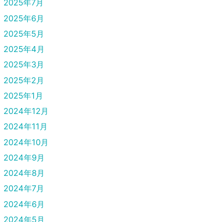
2025年7月
2025年6月
2025年5月
2025年4月
2025年3月
2025年2月
2025年1月
2024年12月
2024年11月
2024年10月
2024年9月
2024年8月
2024年7月
2024年6月
2024年5月