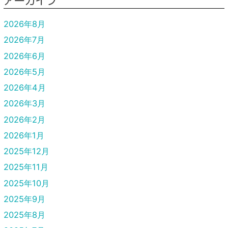
アーカイブ
2026年8月
2026年7月
2026年6月
2026年5月
2026年4月
2026年3月
2026年2月
2026年1月
2025年12月
2025年11月
2025年10月
2025年9月
2025年8月