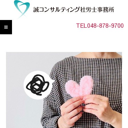
TEL048-878-9700