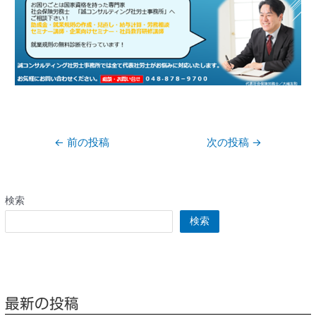
←
前の投稿
次の投稿
→
検索
検索
最新の投稿