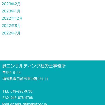
2023年2月
2023年1月
2022年12月
2022年8月
2022年7月
誠コンサルティング社労士事務所
〒344-0114
埼玉県春日部市東中野955-11
TEL
048-878-9700
FAX 048-878-9708
Mail
ohsaki-t@makotosr.jp