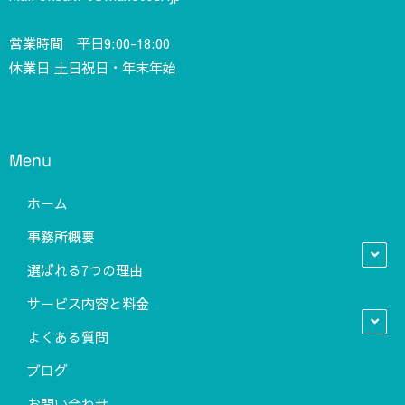
営業時間 平日9:00-18:00
休業日 土日祝日・年末年始
Menu
ホーム
事務所概要
選ばれる7つの理由
サービス内容と料金
よくある質問
ブログ
お問い合わせ