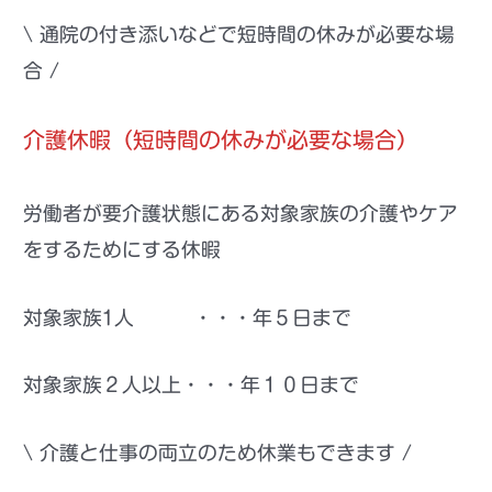
\ 通院の付き添いなどで短時間の休みが必要な場
合 /
介護休暇
（短時間の休みが必要な場合）
労働者が要介護状態にある対象家族の介護やケア
をするためにする休暇
対象家族1人 ・・・年５日まで
対象家族２人以上・・・年１０日まで
\ 介護と仕事の両立のため休業もできます /