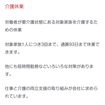
介護休業
労働者が要介護状態にある対象家族を介護するた
めの休業
対象家族1人につき3回まで、通算93日まで休業で
きます。
他にも短時間勤務などいろいろな対策がありま
す。
仕事と介護の両立支援の取り組みが会社に求めら
れています。