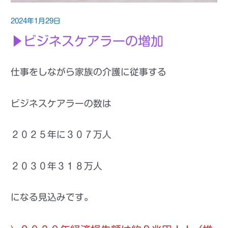
2024年1月29日
▶ビジネスケアラーの増加
仕事をしながら家族の介護に従事する
ビジネスケアラーの数は
２０２５年に３０７万人
２０３０年３１８万人
になる見込みです。