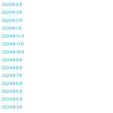
2025年4月
2025年3月
2025年2月
2025年1月
2024年12月
2024年11月
2024年10月
2024年9月
2024年8月
2024年7月
2024年6月
2024年5月
2024年4月
2024年3月