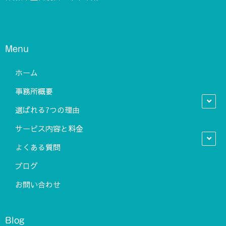
Menu
ホーム
事務所概要
選ばれる7つの理由
サービス内容と料金
よくある質問
ブログ
お問い合わせ
Blog