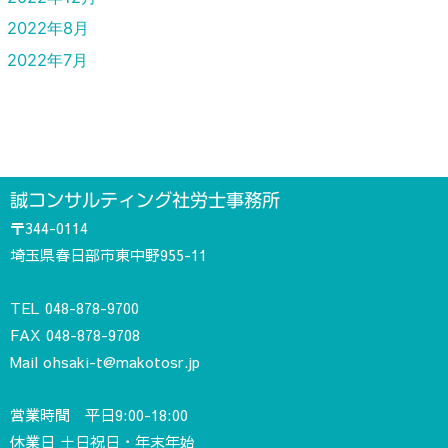
2022年8月
2022年7月
誠コンサルティング社労士事務所
〒344-0114
埼玉県春日部市東中野955-11
TEL
048-878-9700
FAX 048-878-9708
Mail
ohsaki-t@makotosr.jp
営業時間 平日9:00-18:00
休業日 土日祝日・年末年始