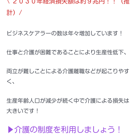
\
２０３０年経済損失額は約９兆円！！（推
計）
/
ビジネスケアラーの数は年々増加しています！
仕事と介護が困難であることにより生産性低下、
両立が難しことによる介護離職などが起こりやす
く、
生産年齢人口が減少が続く中で介護による損失は
大きいです！
▶介護の制度を利用しましょう！