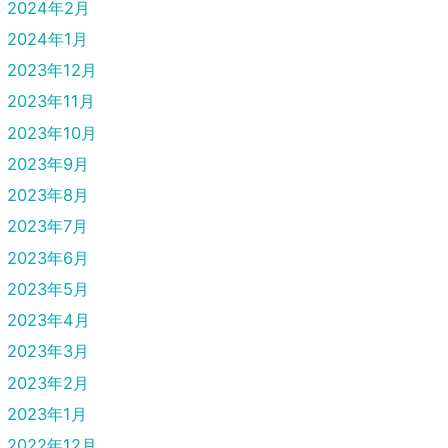
2024年2月
2024年1月
2023年12月
2023年11月
2023年10月
2023年9月
2023年8月
2023年7月
2023年6月
2023年5月
2023年4月
2023年3月
2023年2月
2023年1月
2022年12月