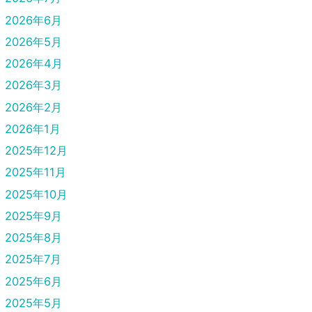
2026年6月
2026年5月
2026年4月
2026年3月
2026年2月
2026年1月
2025年12月
2025年11月
2025年10月
2025年9月
2025年8月
2025年7月
2025年6月
2025年5月