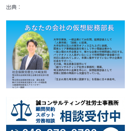
出典：
介護休業制度 厚生労働省