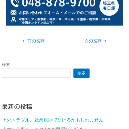
←
前の投稿
次の投稿
→
検索
検索
最新の投稿
そのトラブル、就業規則で防げるかもしれません