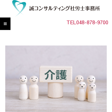
TEL048-878-9700